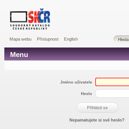
Mapa webu
Přístupnost
English
Menu
Jméno uživatele
Heslo
Nepamatujete si své heslo?