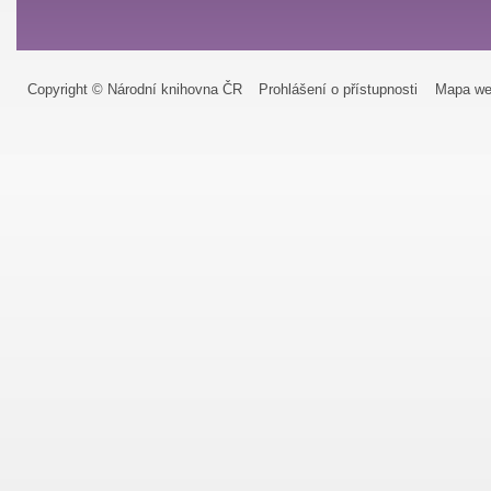
Copyright © Národní knihovna ČR
Prohlášení o přístupnosti
Mapa we