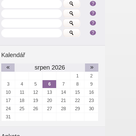
?
?
?
?
Kalendář
«
»
srpen 2026
1
2
3
4
5
6
7
8
9
10
11
12
13
14
15
16
17
18
19
20
21
22
23
24
25
26
27
28
29
30
31