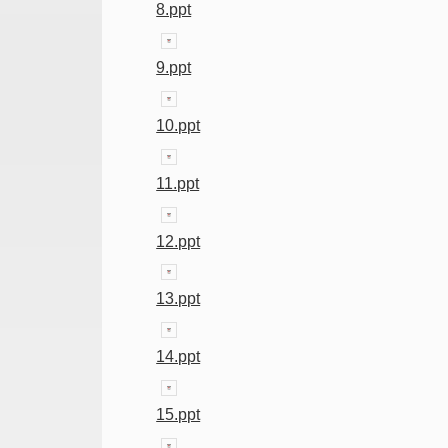
8.ppt
9.ppt
10.ppt
11.ppt
12.ppt
13.ppt
14.ppt
15.ppt