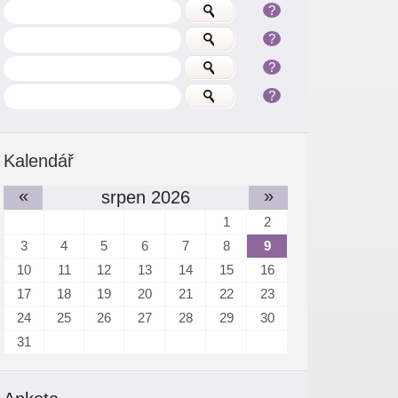
?
?
?
?
Kalendář
«
»
srpen 2026
1
2
3
4
5
6
7
8
9
10
11
12
13
14
15
16
17
18
19
20
21
22
23
24
25
26
27
28
29
30
31