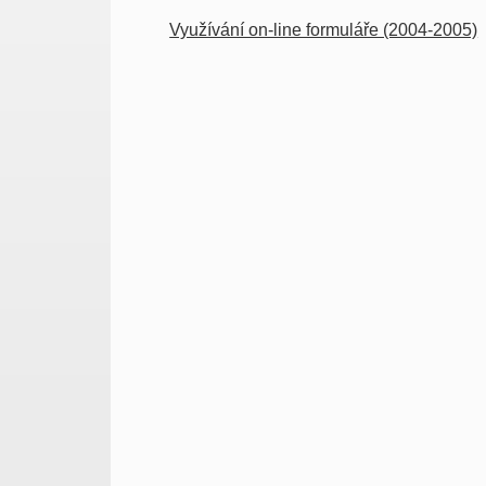
Využívání on-line formuláře (2004-2005)