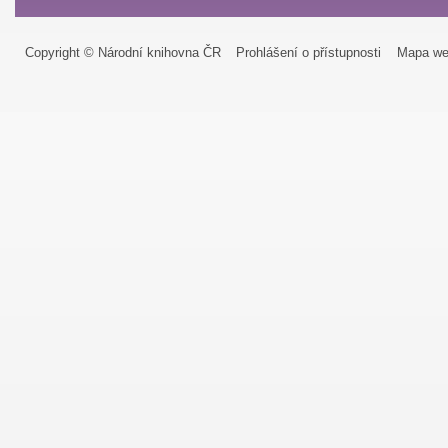
Copyright © Národní knihovna ČR
Prohlášení o přístupnosti
Mapa we