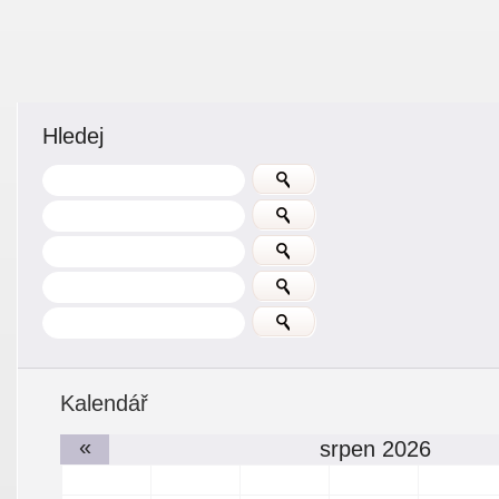
Hledej
Kalendář
«
srpen 2026