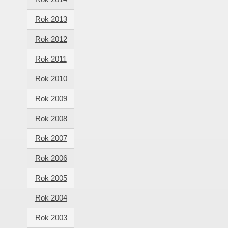
Rok 2013
Rok 2012
Rok 2011
Rok 2010
Rok 2009
Rok 2008
Rok 2007
Rok 2006
Rok 2005
Rok 2004
Rok 2003