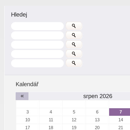
Hledej
Kalendář
«
srpen 2026
3
4
5
6
7
10
11
12
13
14
17
18
19
20
21