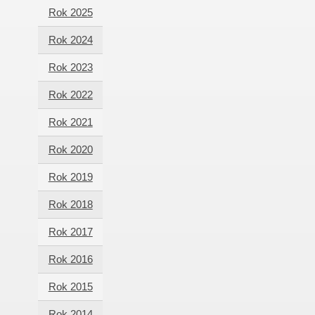
Rok 2025
Rok 2024
Rok 2023
Rok 2022
Rok 2021
Rok 2020
Rok 2019
Rok 2018
Rok 2017
Rok 2016
Rok 2015
Rok 2014