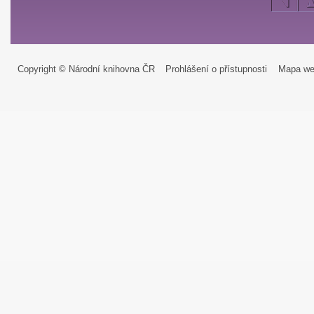
Copyright © Národní knihovna ČR
Prohlášení o přístupnosti
Mapa we