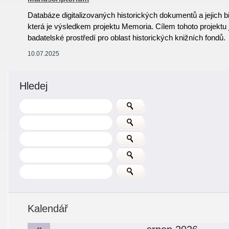
Databáze digitalizovaných historických dokumentů a jejich 
která je výsledkem projektu Memoria. Cílem tohoto projektu j
badatelské prostředí pro oblast historických knižních fondů.
10.07.2025
Hledej
Kalendář
«