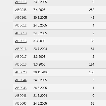
ABC016
23.5.2005
9
ABC048
7.4.2005
282
ABC161
30.3.2005
42
ABD012
24.3.2005
4
ABD013
24.3.2005
2
ABD015
3.3.2005
33
ABD016
23.7.2004
84
ABD017
3.3.2005
2
ABD018
3.3.2005
194
ABD020
20.11.2005
158
ABD044
24.3.2005
2
ABD045
24.3.2005
1
ABD046
21.7.2004
0
ABD063
24.3.2005
63