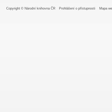
Copyright © Národní knihovna ČR
Prohlášení o přístupnosti
Mapa we