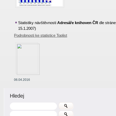
Statistiky návštěvnosti
Adresáře knihoven ČR
dle stráne
15.1.2007)
Podrobnosti ke statistice Toplist
06.04.2016
Hledej