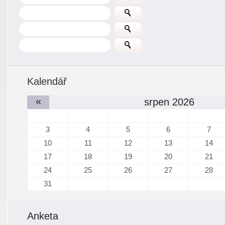
Kalendář
«
srpen 2026
3
4
5
6
7
10
11
12
13
14
17
18
19
20
21
24
25
26
27
28
31
Anketa