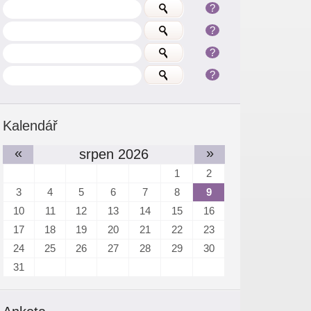
?
?
?
?
Kalendář
«
»
srpen 2026
1
2
3
4
5
6
7
8
9
10
11
12
13
14
15
16
17
18
19
20
21
22
23
24
25
26
27
28
29
30
31