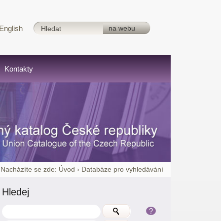
English
Kontakty
Nacházíte se zde:
Úvod
›
Databáze pro vyhledávání
Hledej
?