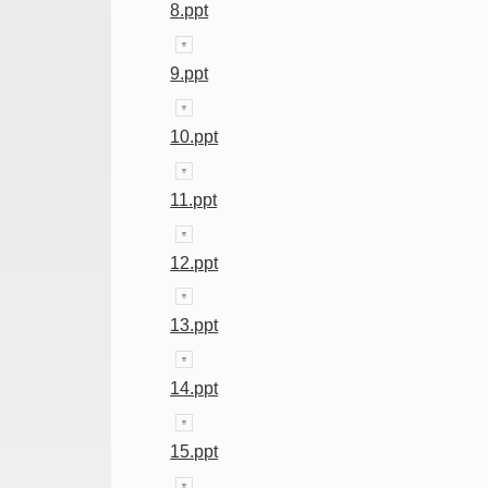
8.ppt
9.ppt
10.ppt
11.ppt
12.ppt
13.ppt
14.ppt
15.ppt