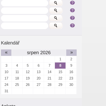
?
?
?
?
Kalendář
«
»
srpen 2026
1
2
3
4
5
6
7
8
9
10
11
12
13
14
15
16
17
18
19
20
21
22
23
24
25
26
27
28
29
30
31