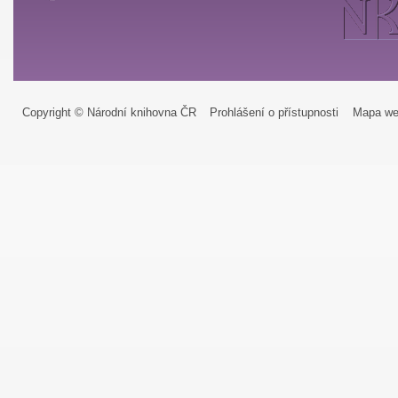
Copyright © Národní knihovna ČR
Prohlášení o přístupnosti
Mapa we