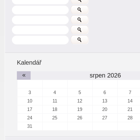
Kalendář
«
srpen 2026
3
4
5
6
7
10
11
12
13
14
17
18
19
20
21
24
25
26
27
28
31