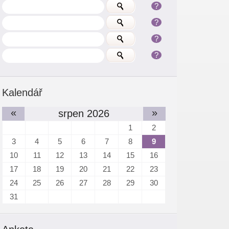
?
?
?
?
Kalendář
«
»
srpen 2026
1
2
3
4
5
6
7
8
9
10
11
12
13
14
15
16
17
18
19
20
21
22
23
24
25
26
27
28
29
30
31