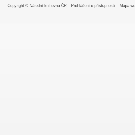
Copyright © Národní knihovna ČR
Prohlášení o přístupnosti
Mapa we