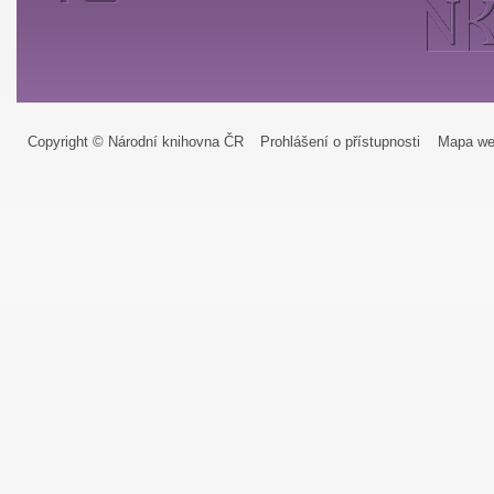
Copyright © Národní knihovna ČR
Prohlášení o přístupnosti
Mapa we