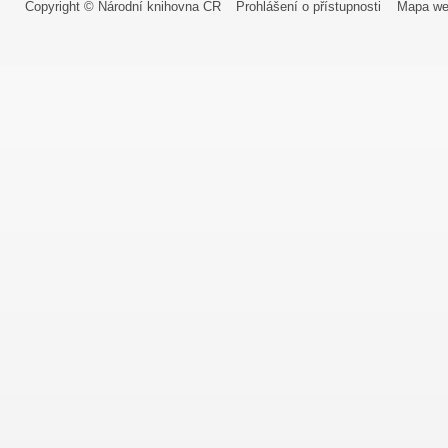
Copyright © Národní knihovna ČR
Prohlášení o přístupnosti
Mapa we