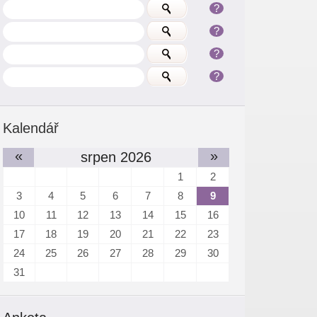
?
?
?
?
Kalendář
«
»
srpen 2026
1
2
3
4
5
6
7
8
9
10
11
12
13
14
15
16
17
18
19
20
21
22
23
24
25
26
27
28
29
30
31