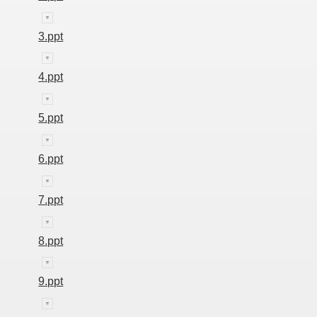
3.ppt
4.ppt
5.ppt
6.ppt
7.ppt
8.ppt
9.ppt