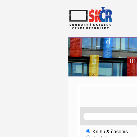
Knihu & časopis