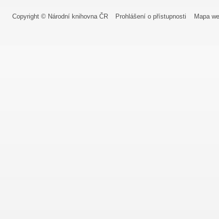
Copyright © Národní knihovna ČR
Prohlášení o přístupnosti
Mapa we