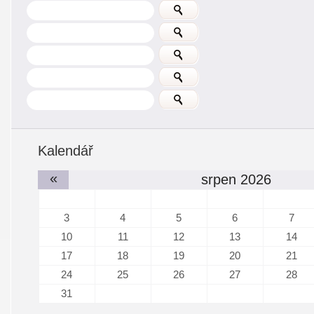
Kalendář
«
srpen 2026
3
4
5
6
7
10
11
12
13
14
17
18
19
20
21
24
25
26
27
28
31