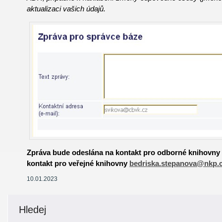
aktualizaci vašich údajů.
Zpráva bude odeslána na kontakt pro odborné knihovn
kontakt pro veřejné knihovny
bedriska.stepanova@nkp.
10.01.2023
Hledej