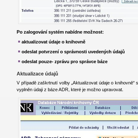
Po zalogování systém nabídne možnost:
aktualizovat údaje o knihovně
odeslat potvrzení o správnosti uvedených údajů
odeslat pouze- zprávu pro správce báze
Aktualizace údajů
V případě zaškrtnutí volby „Aktualizovat údaje o knihovně“ s
vyplněn údaji z báze ADR, které je možno upravovat.