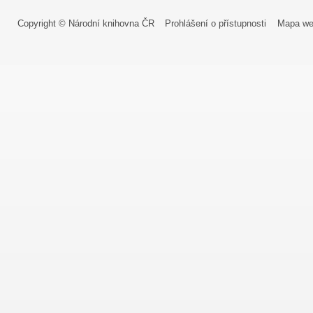
Copyright © Národní knihovna ČR
Prohlášení o přístupnosti
Mapa we