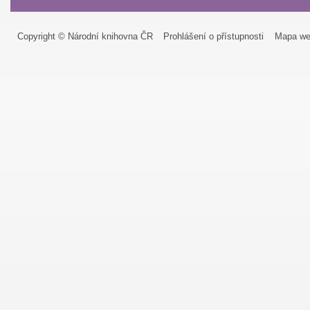
Copyright © Národní knihovna ČR
Prohlášení o přístupnosti
Mapa we