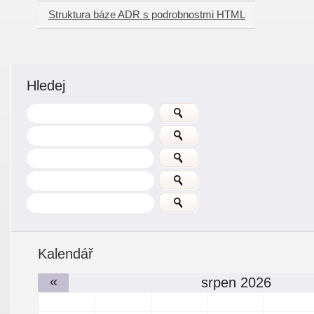
Struktura báze ADR s podrobnostmi HTML
Hledej
Kalendář
«
srpen 2026