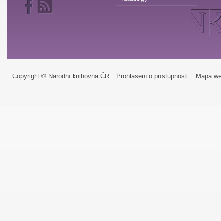
Copyright © Národní knihovna ČR
Prohlášení o přístupnosti
Mapa we