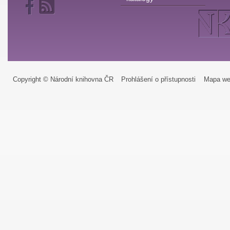
Copyright © Národní knihovna ČR
Prohlášení o přístupnosti
Mapa we