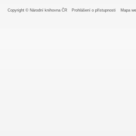
Copyright © Národní knihovna ČR
Prohlášení o přístupnosti
Mapa we