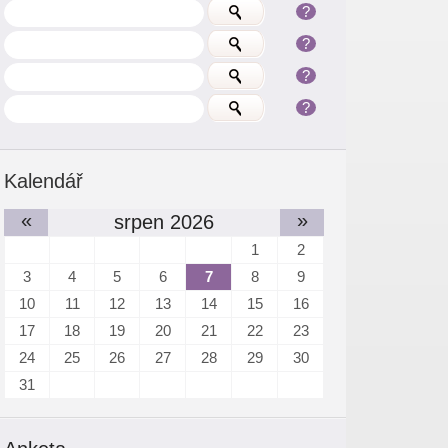
?
?
?
?
Kalendář
«
»
srpen 2026
1
2
3
4
5
6
7
8
9
10
11
12
13
14
15
16
17
18
19
20
21
22
23
24
25
26
27
28
29
30
31