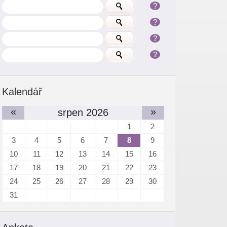
?
?
?
?
Kalendář
«
»
srpen 2026
1
2
3
4
5
6
7
8
9
10
11
12
13
14
15
16
17
18
19
20
21
22
23
24
25
26
27
28
29
30
31