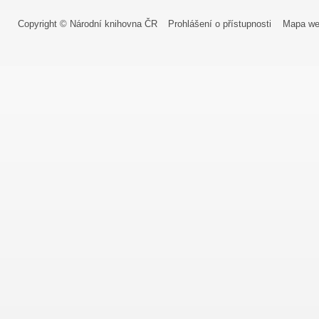
Copyright © Národní knihovna ČR
Prohlášení o přístupnosti
Mapa we