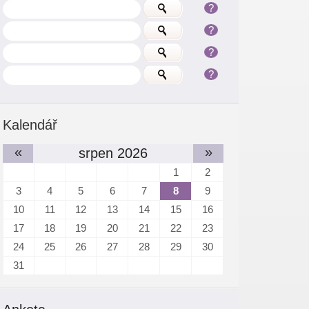
?
?
?
?
Kalendář
«
»
srpen 2026
1
2
3
4
5
6
7
8
9
10
11
12
13
14
15
16
17
18
19
20
21
22
23
24
25
26
27
28
29
30
31