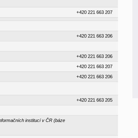
+420 221 663 207
+420 221 663 206
+420 221 663 206
+420 221 663 207
+420 221 663 206
+420 221 663 205
nformačních institucí v ČR (báze