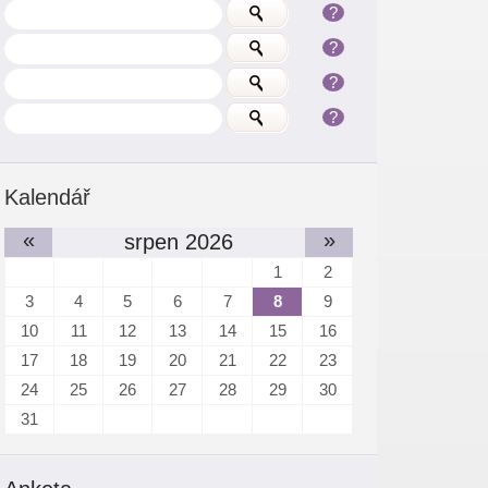
?
?
?
?
Kalendář
«
»
srpen 2026
1
2
3
4
5
6
7
8
9
10
11
12
13
14
15
16
17
18
19
20
21
22
23
24
25
26
27
28
29
30
31