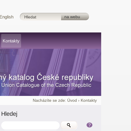
English
Kontakty
Nacházíte se zde:
Úvod
›
Kontakty
Hledej
?