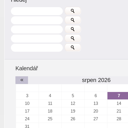
Kalendář
«
srpen 2026
3
4
5
6
7
10
11
12
13
14
17
18
19
20
21
24
25
26
27
28
31