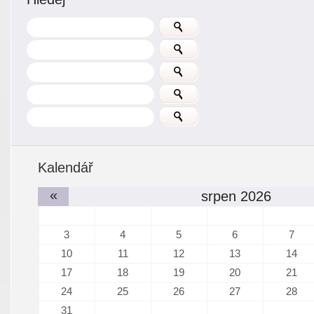
Kalendář
«
srpen 2026
3
4
5
6
7
10
11
12
13
14
17
18
19
20
21
24
25
26
27
28
31