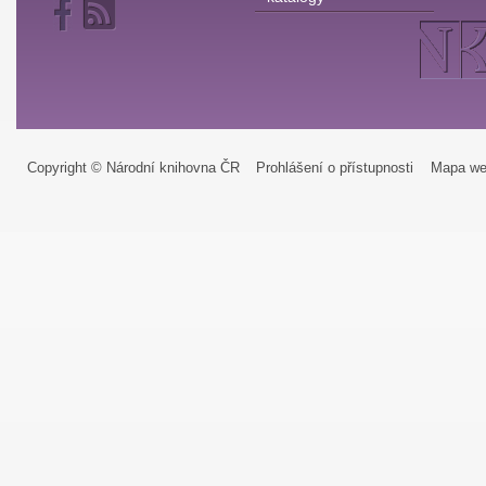
Copyright © Národní knihovna ČR
Prohlášení o přístupnosti
Mapa we