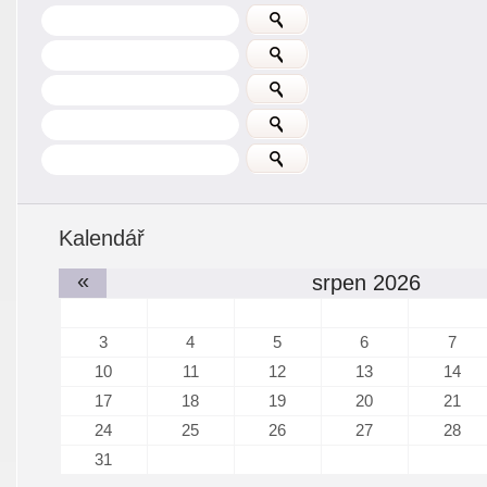
Kalendář
«
srpen 2026
3
4
5
6
7
10
11
12
13
14
17
18
19
20
21
24
25
26
27
28
31