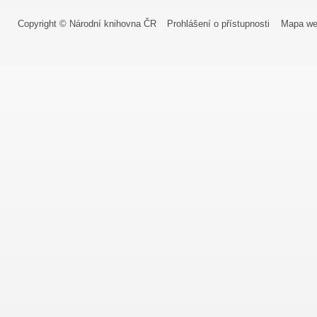
Copyright © Národní knihovna ČR
Prohlášení o přístupnosti
Mapa we