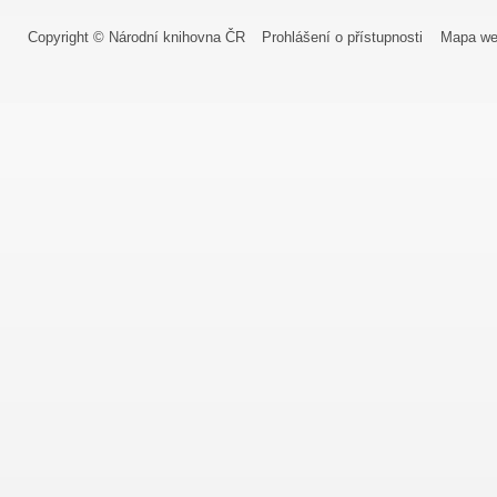
Copyright © Národní knihovna ČR
Prohlášení o přístupnosti
Mapa we