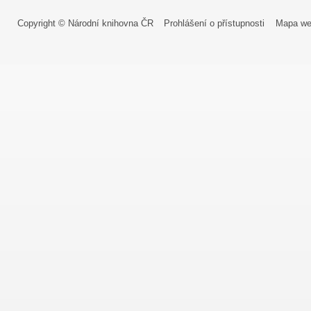
Copyright © Národní knihovna ČR
Prohlášení o přístupnosti
Mapa we