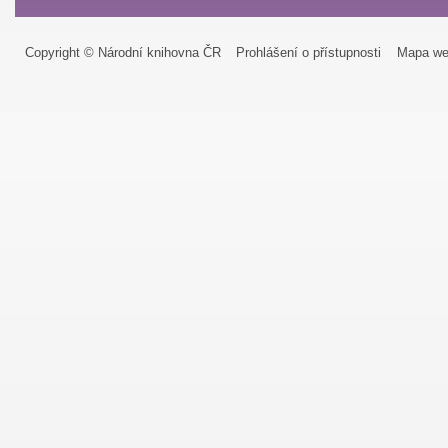
Copyright © Národní knihovna ČR
Prohlášení o přístupnosti
Mapa we