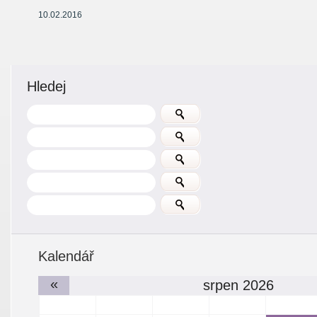
10.02.2016
Hledej
Kalendář
«
srpen 2026