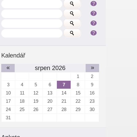
?
?
?
?
Kalendář
«
»
srpen 2026
1
2
3
4
5
6
7
8
9
10
11
12
13
14
15
16
17
18
19
20
21
22
23
24
25
26
27
28
29
30
31