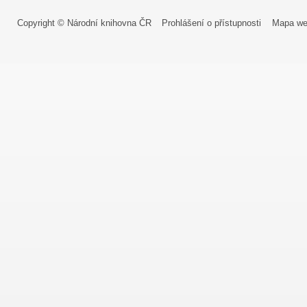
Copyright © Národní knihovna ČR
Prohlášení o přístupnosti
Mapa we