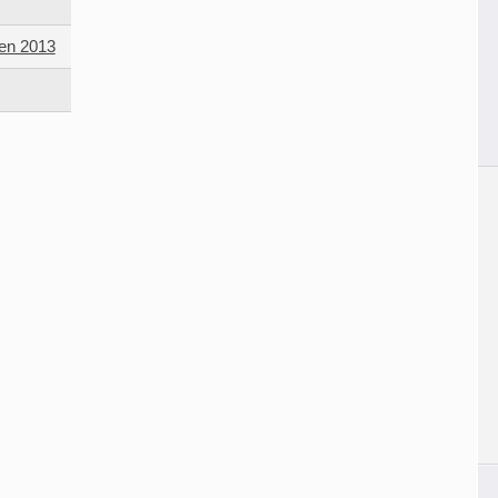
en 2013