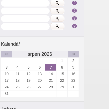
?
?
?
?
Kalendář
«
»
srpen 2026
1
2
3
4
5
6
7
8
9
10
11
12
13
14
15
16
17
18
19
20
21
22
23
24
25
26
27
28
29
30
31