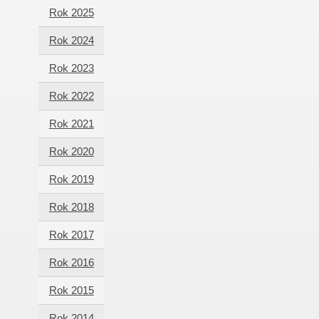
Rok 2025
Rok 2024
Rok 2023
Rok 2022
Rok 2021
Rok 2020
Rok 2019
Rok 2018
Rok 2017
Rok 2016
Rok 2015
Rok 2014