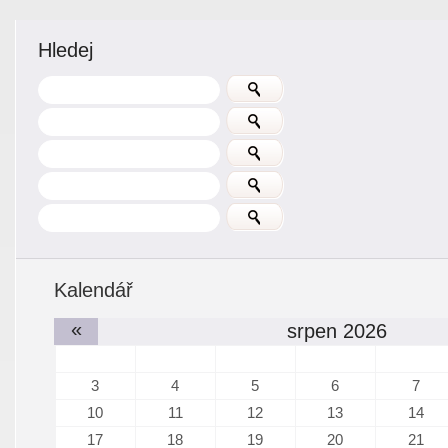
Hledej
Kalendář
«
srpen 2026
3
4
5
6
7
10
11
12
13
14
17
18
19
20
21