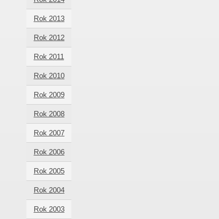
Rok 2013
Rok 2012
Rok 2011
Rok 2010
Rok 2009
Rok 2008
Rok 2007
Rok 2006
Rok 2005
Rok 2004
Rok 2003