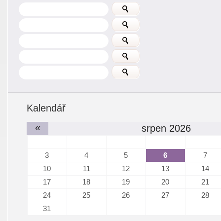
Kalendář
«
srpen 2026
3
4
5
6
7
10
11
12
13
14
17
18
19
20
21
24
25
26
27
28
31