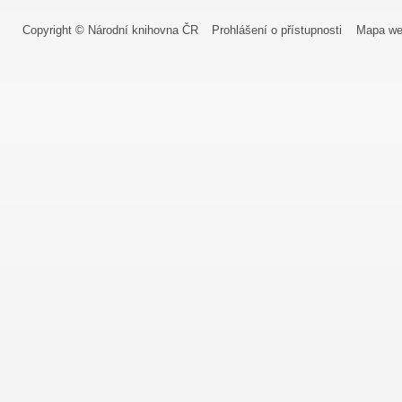
Copyright © Národní knihovna ČR
Prohlášení o přístupnosti
Mapa we