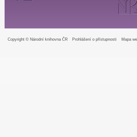
Copyright © Národní knihovna ČR
Prohlášení o přístupnosti
Mapa we