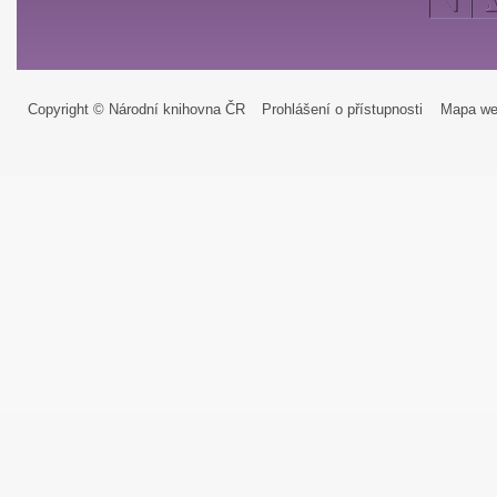
Copyright © Národní knihovna ČR
Prohlášení o přístupnosti
Mapa we