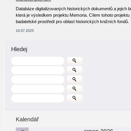
Databáze digitalizovaných historických dokumentů a jejich 
která je výsledkem projektu Memoria. Cílem tohoto projektu j
badatelské prostředí pro oblast historických knižních fondů.
10.07.2025
Hledej
Kalendář
«