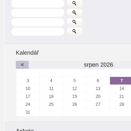
Kalendář
«
srpen 2026
3
4
5
6
7
10
11
12
13
14
17
18
19
20
21
24
25
26
27
28
31