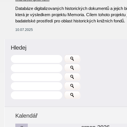
Databáze digitalizovaných historických dokumentů a jejich 
která je výsledkem projektu Memoria. Cílem tohoto projektu j
badatelské prostředí pro oblast historických knižních fondů.
10.07.2025
Hledej
Kalendář
«