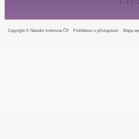
Copyright © Národní knihovna ČR
Prohlášení o přístupnosti
Mapa we